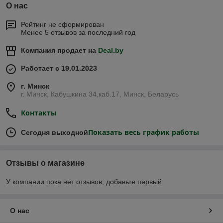
О нас
Рейтинг не сформирован
Менее 5 отзывов за последний год
Компания продает на
Deal.by
Работает с 19.01.2023
г. Минск
г. Минск, Кабушкина 34,каб.17, Минск, Беларусь
Контакты
Показать весь график работы
Сегодня выходной
Отзывы о магазине
У компании пока нет отзывов, добавьте первый
О нас