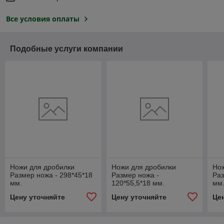
Все условия оплаты
Подобные услуги компании
Ножи для дробилки
Ножи для дробилки
Но
Размер ножа - 298*45*18
Размер ножа -
Раз
мм.
120*55,5*18 мм.
мм
Цену уточняйте
Цену уточняйте
Це