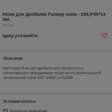
Ножи для дробилки Размер ножа - 298,5*65*14
мм.
Услуга
Цену уточняйте
Описание
Изготовим Ножи для дробилки для импортного и
отечественного оборудования только из инструментальной
легированной стали 6ХС, 6ХВ2С и Х12МФ
Условия оплаты
Оплата по реквизитам