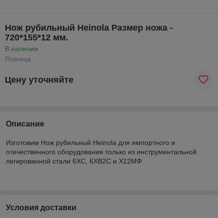
Нож рубильный Heinola Размер ножа -
720*155*12 мм.
В наличии
Розница
Цену уточняйте
Описание
Изготовим Нож рубильный Heinola для импортного и
отечественного оборудования только из инструментальной
легированной стали 6ХС, 6ХВ2С и Х12МФ
Условия доставки