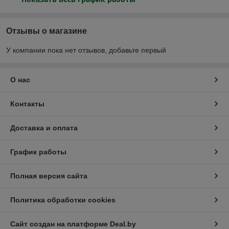
Отзывы о магазине
У компании пока нет отзывов, добавьте первый
О нас
Контакты
Доставка и оплата
График работы
Полная версия сайта
Политика обработки cookies
Сайт создан на платформе Deal.by