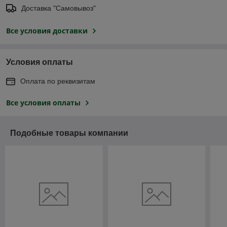
Доставка "Самовывоз"
Все условия доставки
Условия оплаты
Оплата по реквизитам
Все условия оплаты
Подобные товары компании