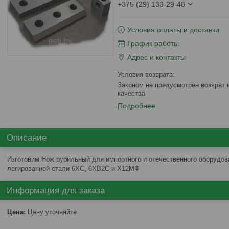
+375 (29) 133-29-48
Условия оплаты и доставки
График работы
Адрес и контакты
Законом не предусмотрен возврат и обмен данного товара надлежащего
качества
Подробнее
Описание
Изготовим Нож рубильный для импортного и отечественного оборудов
легированной стали 6ХС, 6ХВ2С и Х12МФ
Информация для заказа
Цена:
Цену уточняйте