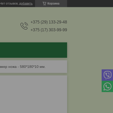
Нет отзывов,
добавить
Корзина
+375 (29) 133-29-48
+375 (17) 303-99-99
мер ножа - 580*180*10 мм.