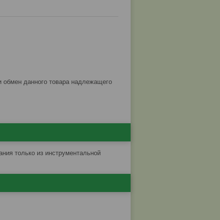
ания только из инструментальной