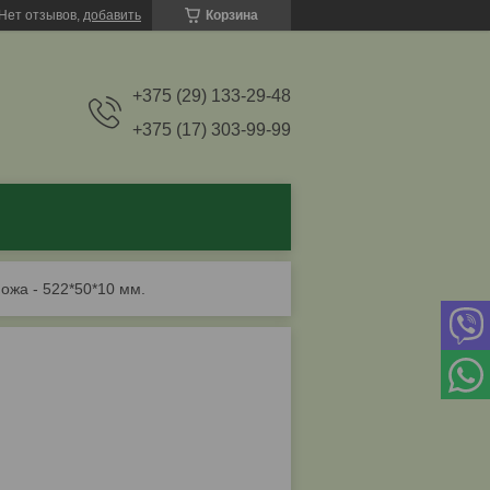
Нет отзывов,
добавить
Корзина
+375 (29) 133-29-48
+375 (17) 303-99-99
ожа - 522*50*10 мм.