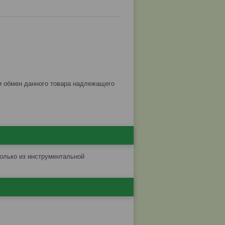
только из инструментальной