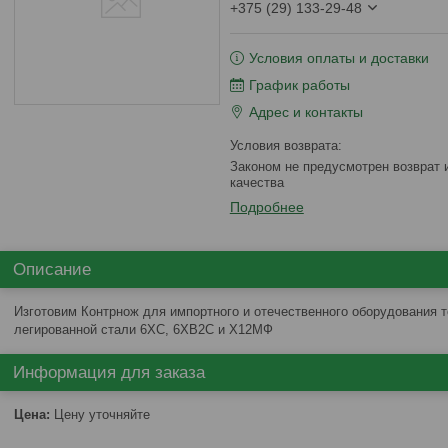
+375 (29) 133-29-48
Условия оплаты и доставки
График работы
Адрес и контакты
Законом не предусмотрен возврат и обмен данного товара надлежащего
качества
Подробнее
Описание
Изготовим Контрнож для импортного и отечественного оборудования 
легированной стали 6ХС, 6ХВ2С и Х12МФ
Информация для заказа
Цена:
Цену уточняйте