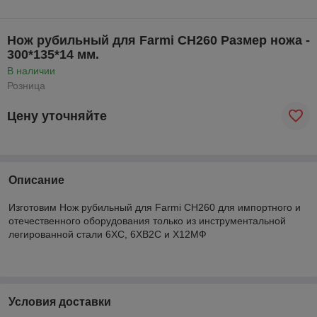
Нож рубильный для Farmi CH260 Размер ножа -
300*135*14 мм.
В наличии
Розница
Цену уточняйте
Описание
Изготовим Нож рубильный для Farmi CH260 для импортного и
отечественного оборудования только из инструментальной
легированной стали 6ХС, 6ХВ2С и Х12МФ
Условия доставки