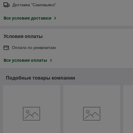
Доставка "Самовывоз"
Все условия доставки
Условия оплаты
Оплата по реквизитам
Все условия оплаты
Подобные товары компании