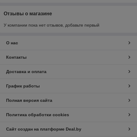
Отзывы о магазине
У компании пока нет отзывов, добавьте первый
О нас
Контакты
Доставка и оплата
График работы
Полная версия сайта
Политика обработки cookies
Сайт создан на платформе Deal.by