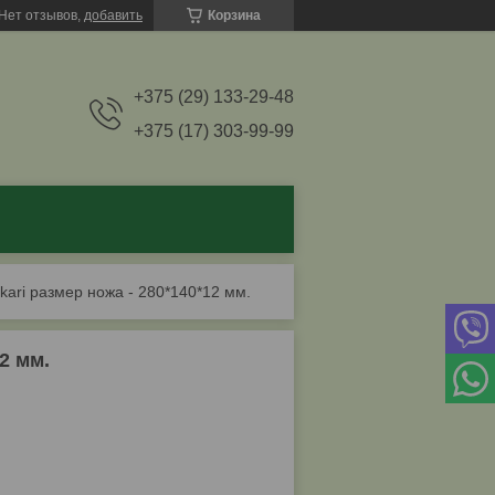
Нет отзывов,
добавить
Корзина
+375 (29) 133-29-48
+375 (17) 303-99-99
kari размер ножа - 280*140*12 мм.
2 мм.