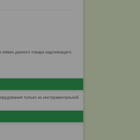
борудования только из инструментальной