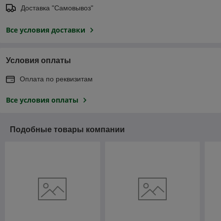
Доставка "Самовывоз"
Все условия доставки
Условия оплаты
Оплата по реквизитам
Все условия оплаты
Подобные товары компании