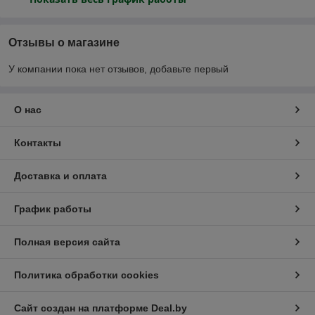
Отзывы о магазине
У компании пока нет отзывов, добавьте первый
О нас
Контакты
Доставка и оплата
График работы
Полная версия сайта
Политика обработки cookies
Сайт создан на платформе Deal.by