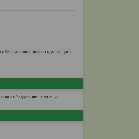
енного оборудования только из