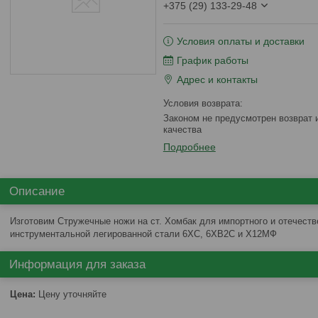
+375 (29) 133-29-48
Условия оплаты и доставки
График работы
Адрес и контакты
Законом не предусмотрен возврат и обмен данного товара надлежащего
качества
Подробнее
Описание
Изготовим Стружечные ножи на ст. Хомбак для импортного и отечеств
инструментальной легированной стали 6ХС, 6ХВ2С и Х12МФ
Информация для заказа
Цена:
Цену уточняйте