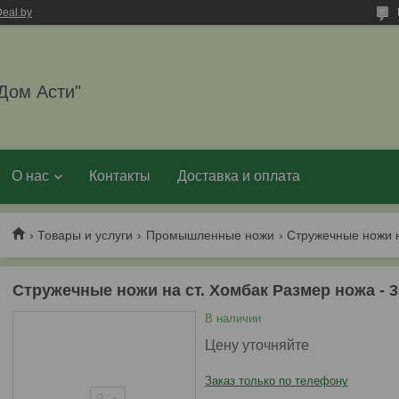
eal.by
Дом Асти"
О нас
Контакты
Доставка и оплата
Товары и услуги
Промышленные ножи
Стружечные ножи на ст. Хомбак Размер ножа - 3
В наличии
Цену уточняйте
Заказ только по телефону