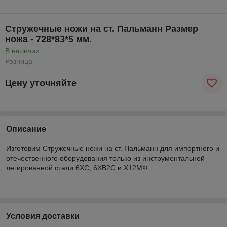
Стружечные ножи на ст. Пальманн Размер
ножа - 728*83*5 мм.
В наличии
Розница
Цену уточняйте
Описание
Изготовим Стружечные ножи на ст. Пальманн для импортного и
отечественного оборудования только из инструментальной
легированной стали 6ХС, 6ХВ2С и Х12МФ
Условия доставки