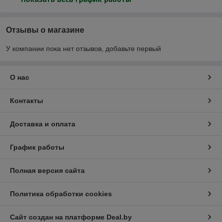
Отзывы о магазине
У компании пока нет отзывов, добавьте первый
О нас
Контакты
Доставка и оплата
График работы
Полная версия сайта
Политика обработки cookies
Сайт создан на платформе Deal.by