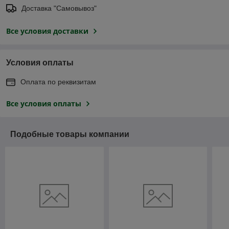
Доставка "Самовывоз"
Все условия доставки
Условия оплаты
Оплата по реквизитам
Все условия оплаты
Подобные товары компании