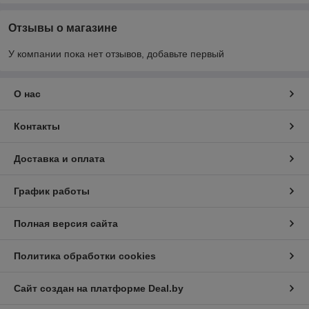
Отзывы о магазине
У компании пока нет отзывов, добавьте первый
О нас
Контакты
Доставка и оплата
График работы
Полная версия сайта
Политика обработки cookies
Сайт создан на платформе Deal.by