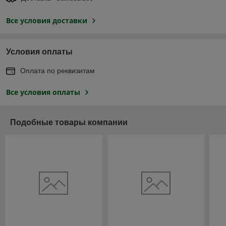
Все условия доставки
Условия оплаты
Оплата по реквизитам
Все условия оплаты
Подобные товары компании