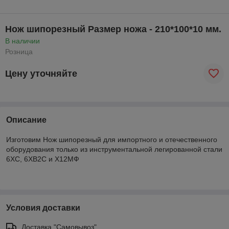
Нож шипорезный Размер ножа - 210*100*10 мм.
В наличии
Розница
Цену уточняйте
Описание
Изготовим Нож шипорезный для импортного и отечественного
оборудования только из инструментальной легированной стали
6ХС, 6ХВ2С и Х12МФ
Условия доставки
Доставка "Самовывоз"