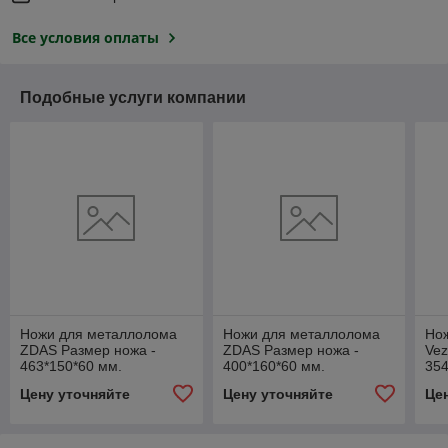
Все условия оплаты
Подобные услуги компании
Ножи для металлолома
Ножи для металлолома
Но
ZDAS Размер ножа -
ZDAS Размер ножа -
Vez
463*150*60 мм.
400*160*60 мм.
354
Цену уточняйте
Цену уточняйте
Це