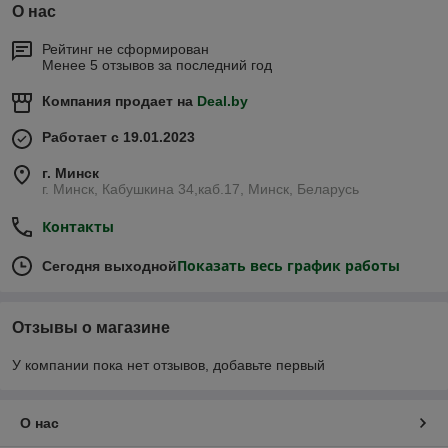
О нас
Рейтинг не сформирован
Менее 5 отзывов за последний год
Компания продает на
Deal.by
Работает с 19.01.2023
г. Минск
г. Минск, Кабушкина 34,каб.17, Минск, Беларусь
Контакты
Показать весь график работы
Сегодня выходной
Отзывы о магазине
У компании пока нет отзывов, добавьте первый
О нас