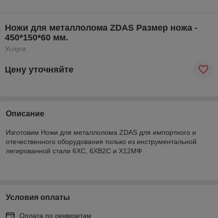
Ножи для металлолома ZDAS Размер ножа -
450*150*60 мм.
Услуга
Цену уточняйте
Описание
Изготовим Ножи для металлолома ZDAS для импортного и
отечественного оборудования только из инструментальной
легированной стали 6ХС, 6ХВ2С и Х12МФ
Условия оплаты
Оплата по реквизитам