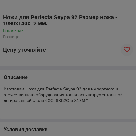
Ножи для Perfecta Seypa 92 Размер ножа -
1090х140х12 мм.
В наличии
Розница
Цену уточняйте
Описание
Изготовим Ножи для Perfecta Seypa 92 для импортного и
отечественного оборудования только из инструментальной
легированной стали 6ХС, 6ХВ2С и Х12МФ
Условия доставки