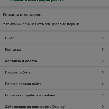
Отзывы о магазине
У компании пока нет отзывов, добавьте первый
О нас
Контакты
Доставка и оплата
График работы
Полная версия сайта
Политика обработки cookies
Сайт создан на платформе Deal.by