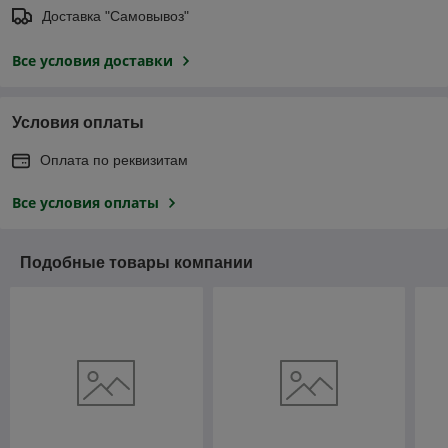
Доставка "Самовывоз"
Все условия доставки
Условия оплаты
Оплата по реквизитам
Все условия оплаты
Подобные товары компании