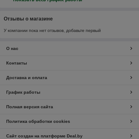
Отзывы о магазине
У компании пока нет отзывов, добавьте первый
О нас
Контакты
Доставка и оплата
График работы
Полная версия сайта
Политика обработки cookies
Сайт создан на платформе Deal.by