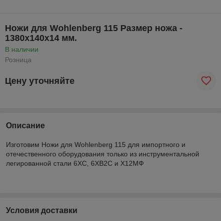
Ножи для Wohlenberg 115 Размер ножа -
1380х140х14 мм.
В наличии
Розница
Цену уточняйте
Описание
Изготовим Ножи для Wohlenberg 115 для импортного и
отечественного оборудования только из инструментальной
легированной стали 6ХС, 6ХВ2С и Х12МФ
Условия доставки