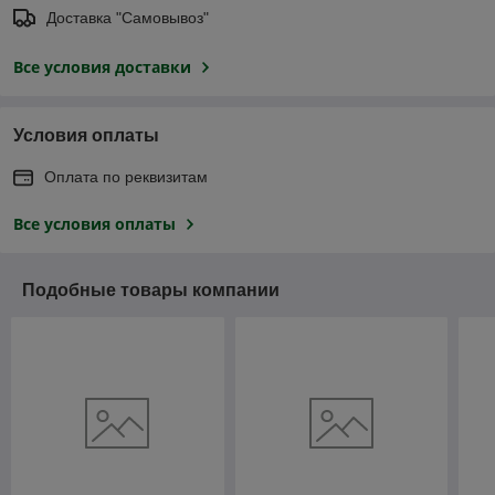
Доставка "Самовывоз"
Все условия доставки
Условия оплаты
Оплата по реквизитам
Все условия оплаты
Подобные товары компании