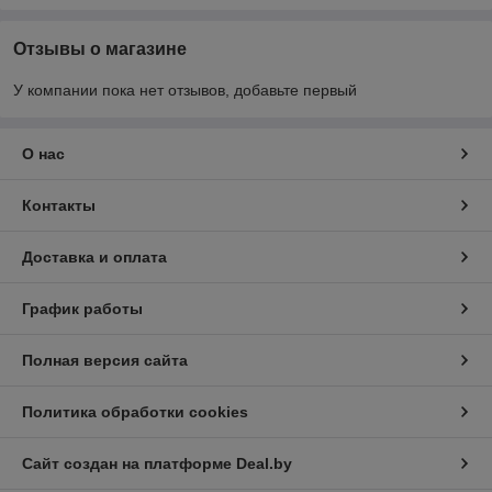
Отзывы о магазине
У компании пока нет отзывов, добавьте первый
О нас
Контакты
Доставка и оплата
График работы
Полная версия сайта
Политика обработки cookies
Сайт создан на платформе Deal.by