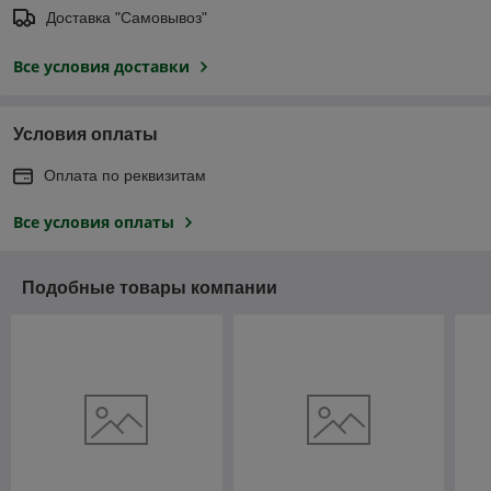
Доставка "Самовывоз"
Все условия доставки
Условия оплаты
Оплата по реквизитам
Все условия оплаты
Подобные товары компании