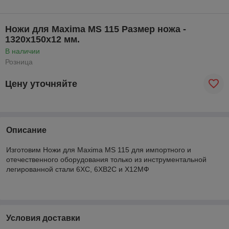
Ножи для Maxima MS 115 Размер ножа -
1320х150х12 мм.
В наличии
Розница
Цену уточняйте
Описание
Изготовим Ножи для Maxima MS 115 для импортного и
отечественного оборудования только из инструментальной
легированной стали 6ХС, 6ХВ2С и Х12МФ
Условия доставки