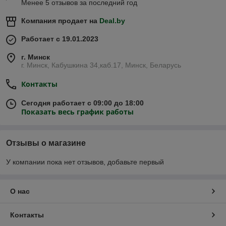
Менее 5 отзывов за последний год
Компания продает на
Deal.by
Работает с 19.01.2023
г. Минск
г. Минск, Кабушкина 34,каб.17, Минск, Беларусь
Контакты
Сегодня работает с 09:00 до 18:00
Показать весь график работы
Отзывы о магазине
У компании пока нет отзывов, добавьте первый
О нас
Контакты