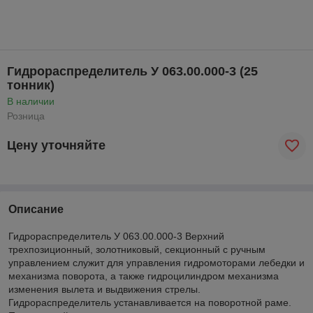
Гидрораспределитель У 063.00.000-3 (25
тонник)
В наличии
Розница
Цену уточняйте
Описание
Гидрораспределитель У 063.00.000-3 Верхний
трехпозиционный, золотниковый, секционный с ручным
управлением служит для управления гидромоторами лебедки и
механизма поворота, а также гидроцилиндром механизма
изменения вылета и выдвижения стрелы.
Гидрораспределитель устанавливается на поворотной раме.