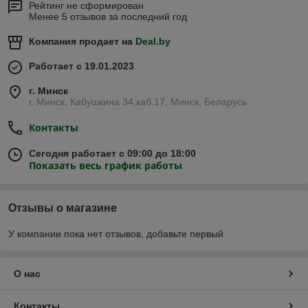
Рейтинг не сформирован
Менее 5 отзывов за последний год
Компания продает на
Deal.by
Работает с 19.01.2023
г. Минск
г. Минск, Кабушкина 34,каб.17, Минск, Беларусь
Контакты
Сегодня работает с 09:00 до 18:00
Показать весь график работы
Отзывы о магазине
У компании пока нет отзывов, добавьте первый
О нас
Контакты