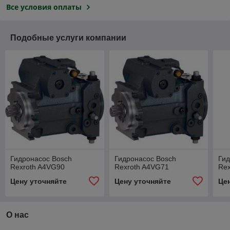
Все условия оплаты
Подобные услуги компании
Гидронасос Bosch
Гидронасос Bosch
Гид
Rexroth A4VG90
Rexroth A4VG71
Rex
Цену уточняйте
Цену уточняйте
Це
О нас