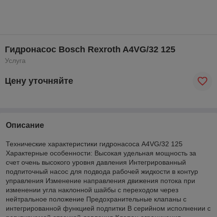
Гидронасос Bosch Rexroth A4VG/32 125
Услуга
Цену уточняйте
Описание
Технические характеристики гидронасоса A4VG/32 125
Характерные особенности: Высокая удельная мощность за
счет очень высокого уровня давления Интегрированный
подпиточный насос для подвода рабочей жидкости в контур
управления Изменение направления движения потока при
изменении угла наклонной шайбы с переходом через
нейтральное положение Предохранительные клапаны с
интегрированной функцией подпитки В серийном исполнении с