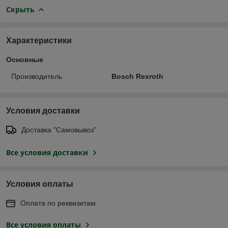
Скрыть
Характеристики
Основные
Производитель
Bosch Rexroth
Условия доставки
Доставка "Самовывоз"
Все условия доставки
Условия оплаты
Оплата по реквизитам
Все условия оплаты