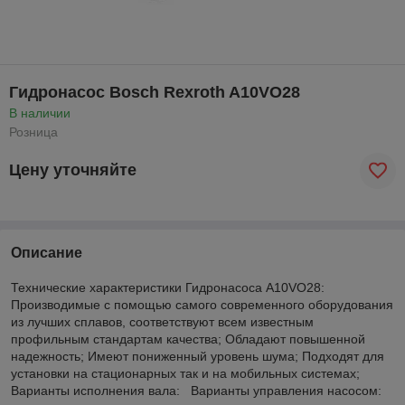
Гидронасос Bosch Rexroth A10VO28
В наличии
Розница
Цену уточняйте
Описание
Технические характеристики Гидронасоса A10VO28:
Производимые с помощью самого современного оборудования
из лучших сплавов, соответствуют всем известным
профильным стандартам качества; Обладают повышенной
надежность; Имеют пониженный уровень шума; Подходят для
установки на стационарных так и на мобильных системах;
Варианты исполнения вала: Варианты управления насосом: