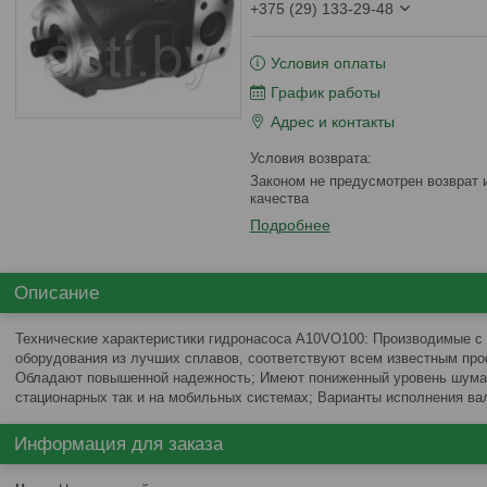
+375 (29) 133-29-48
Условия оплаты
График работы
Адрес и контакты
Законом не предусмотрен возврат и обмен данного товара надлежащего
качества
Подробнее
Описание
Технические характеристики гидронасоса A10VO100: Производимые с
оборудования из лучших сплавов, соответствуют всем известным пр
Обладают повышенной надежность; Имеют пониженный уровень шума;
стационарных так и на мобильных системах; Варианты исполнения в
Информация для заказа