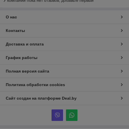
У компании пока нет отзывов, добавьте первый
О нас
Контакты
Доставка и оплата
График работы
Полная версия сайта
Политика обработки cookies
Сайт создан на платформе Deal.by