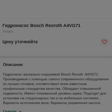
Гидронасос Bosch Rexroth A4VG71
Услуга
Цену уточняйте
Описание
Гидронасос аксиально-поршневой Bosch Rexoth A4VG71:
Производимые с помощью самого современного оборудования
из лучших сплавов, соответствуют всем известным
профильным стандартам качества; Обладают повышенной
надежность; Имеют пониженный уровень шума; Подходят для
установки на стационарных так и на мобильных системах;
Варианты исполнения вала: Варианты управления насоса:
Скрыть