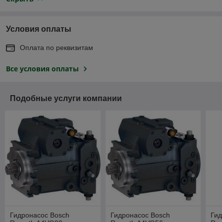
Условия оплаты
Оплата по реквизитам
Все условия оплаты
Подобные услуги компании
Гидронасос Bosch
Гидронасос Bosch
Гид