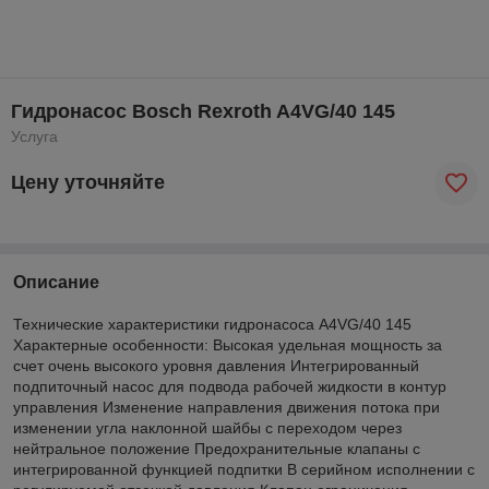
Гидронасос Bosch Rexroth A4VG/40 145
Услуга
Цену уточняйте
Описание
Технические характеристики гидронасоса A4VG/40 145
Характерные особенности: Высокая удельная мощность за
счет очень высокого уровня давления Интегрированный
подпиточный насос для подвода рабочей жидкости в контур
управления Изменение направления движения потока при
изменении угла наклонной шайбы с переходом через
нейтральное положение Предохранительные клапаны с
интегрированной функцией подпитки В серийном исполнении с