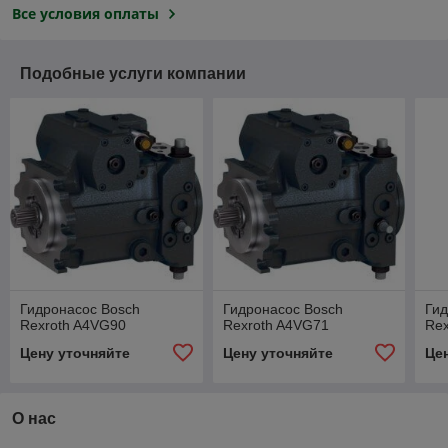
Все условия оплаты
Подобные услуги компании
Гидронасос Bosch
Гидронасос Bosch
Гид
Rexroth A4VG90
Rexroth A4VG71
Rex
Цену уточняйте
Цену уточняйте
Це
О нас