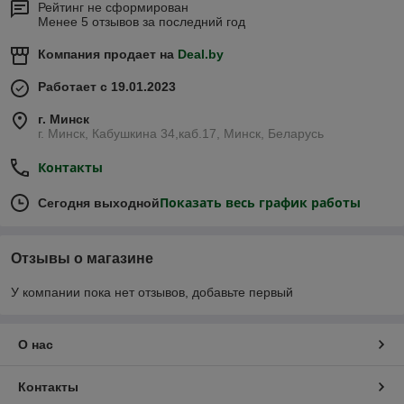
Рейтинг не сформирован
Менее 5 отзывов за последний год
Компания продает на
Deal.by
Работает с 19.01.2023
г. Минск
г. Минск, Кабушкина 34,каб.17, Минск, Беларусь
Контакты
Показать весь график работы
Сегодня выходной
Отзывы о магазине
У компании пока нет отзывов, добавьте первый
О нас
Контакты