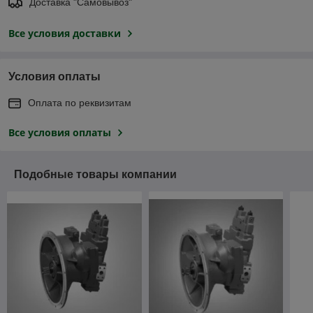
Доставка "Самовывоз"
Все условия доставки
Условия оплаты
Оплата по реквизитам
Все условия оплаты
Подобные товары компании