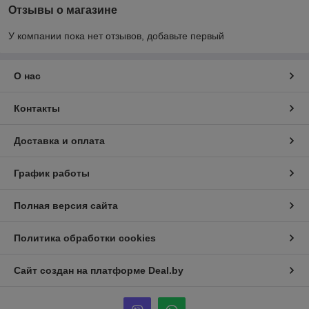
Отзывы о магазине
У компании пока нет отзывов, добавьте первый
О нас
Контакты
Доставка и оплата
График работы
Полная версия сайта
Политика обработки cookies
Сайт создан на платформе Deal.by