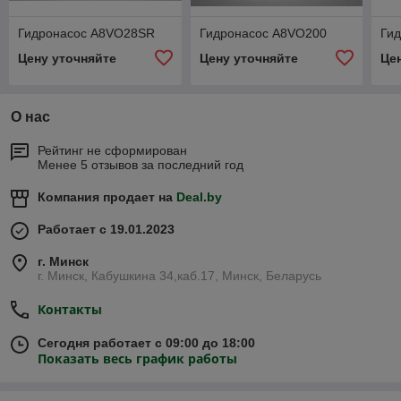
Гидронасос A8VO28SR
Гидронасос A8VO200
Ги
Цену уточняйте
Цену уточняйте
Це
О нас
Рейтинг не сформирован
Менее 5 отзывов за последний год
Компания продает на
Deal.by
Работает с 19.01.2023
г. Минск
г. Минск, Кабушкина 34,каб.17, Минск, Беларусь
Контакты
Сегодня работает с 09:00 до 18:00
Показать весь график работы