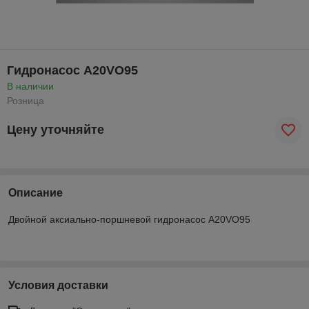
Гидронасос A20VO95
В наличии
Розница
Цену уточняйте
Описание
Двойной аксиально-поршневой гидронасос A20VO95
Условия доставки