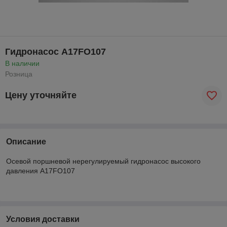
Гидронасос A17FO107
В наличии
Розница
Цену уточняйте
Описание
Осевой поршневой нерегулируемый гидронасос высокого
давления A17FO107
Условия доставки