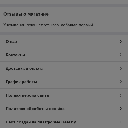
Отзывы о магазине
У компании пока нет отзывов, добавьте первый
О нас
Контакты
Доставка и оплата
График работы
Полная версия сайта
Политика обработки cookies
Сайт создан на платформе Deal.by