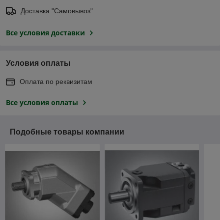
Доставка "Самовывоз"
Все условия доставки
Условия оплаты
Оплата по реквизитам
Все условия оплаты
Подобные товары компании