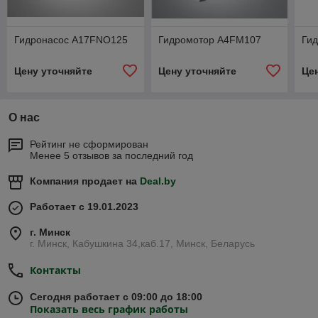
Гидронасос A17FNO125
Гидромотор A4FM107
Гид
Цену уточняйте
Цену уточняйте
Це
О нас
Рейтинг не сформирован
Менее 5 отзывов за последний год
Компания продает на
Deal.by
Работает с 19.01.2023
г. Минск
г. Минск, Кабушкина 34,каб.17, Минск, Беларусь
Контакты
Сегодня работает с 09:00 до 18:00
Показать весь график работы