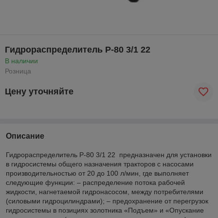
Гидрораспределитель Р-80 3/1 22
В наличии
Розница
Цену уточняйте
Описание
Гидрораспределитель Р-80 3/1 22 предназначен для установки
в гидросистемы общего назначения тракторов с насосами
производительностью от 20 до 100 л/мин, где выполняет
следующие функции: – распределение потока рабочей
жидкости, нагнетаемой гидронасосом, между потребителями
(силовыми гидроцилиндрами); – предохранение от перегрузок
гидросистемы в позициях золотника «Подъем» и «Опускание