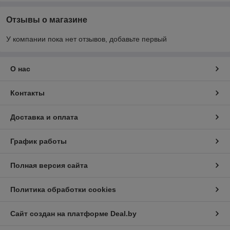
Отзывы о магазине
У компании пока нет отзывов, добавьте первый
О нас
Контакты
Доставка и оплата
График работы
Полная версия сайта
Политика обработки cookies
Сайт создан на платформе Deal.by