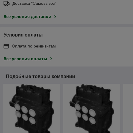
Доставка "Самовывоз"
Все условия доставки
Условия оплаты
Оплата по реквизитам
Все условия оплаты
Подобные товары компании