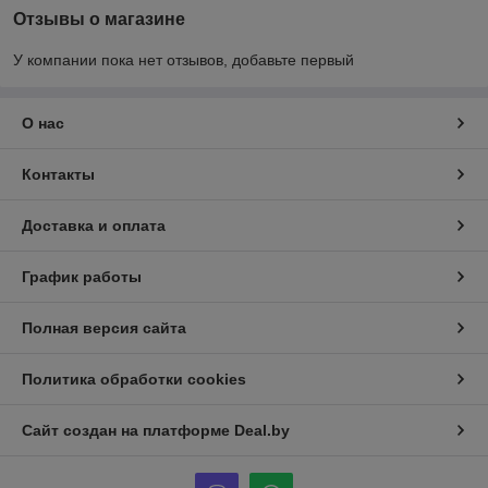
Отзывы о магазине
У компании пока нет отзывов, добавьте первый
О нас
Контакты
Доставка и оплата
График работы
Полная версия сайта
Политика обработки cookies
Сайт создан на платформе Deal.by