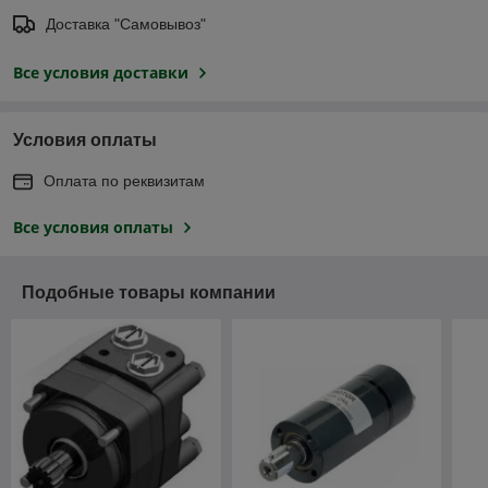
Доставка "Самовывоз"
Все условия доставки
Условия оплаты
Оплата по реквизитам
Все условия оплаты
Подобные товары компании