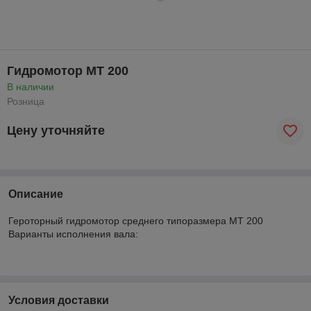
Гидромотор MT 200
В наличии
Розница
Цену уточняйте
Описание
Героторный гидромотор среднего типоразмера MT 200
Варианты исполнения вала:
Условия доставки