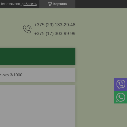
Нет отзывов,
добавить
Корзина
+375 (29) 133-29-48
+375 (17) 303-99-99
р окр 3/1000