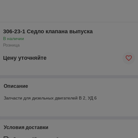
306-23-1 Седло клапана выпуска
В наличии
Розница
Цену уточняйте
Описание
Запчасти для дизельных двигателей В 2, УД 6
Условия доставки