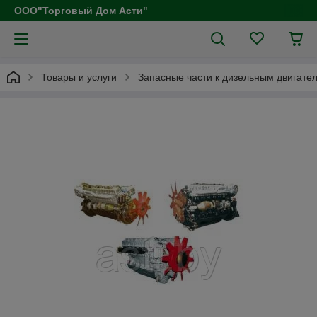
ООО"Торговый Дом Асти"
Товары и услуги
Запасные части к дизельным двигател