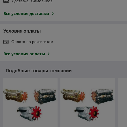
Доставка "Самовывоз"
Все условия доставки
Условия оплаты
Оплата по реквизитам
Все условия оплаты
Подобные товары компании