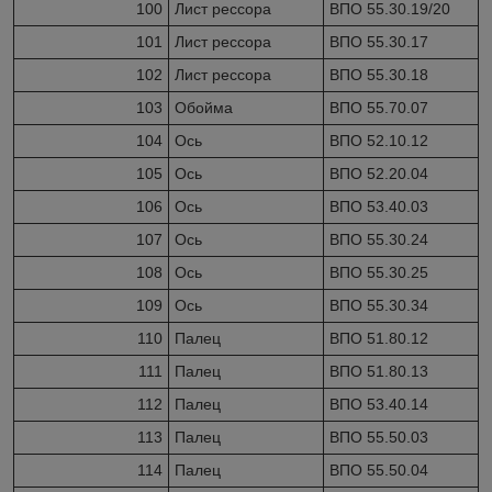
100
Лист рессора
ВПО 55.30.19/20
101
Лист рессора
ВПО 55.30.17
102
Лист рессора
ВПО 55.30.18
103
Обойма
ВПО 55.70.07
104
Ось
ВПО 52.10.12
105
Ось
ВПО 52.20.04
106
Ось
ВПО 53.40.03
107
Ось
ВПО 55.30.24
108
Ось
ВПО 55.30.25
109
Ось
ВПО 55.30.34
110
Палец
ВПО 51.80.12
111
Палец
ВПО 51.80.13
112
Палец
ВПО 53.40.14
113
Палец
ВПО 55.50.03
114
Палец
ВПО 55.50.04