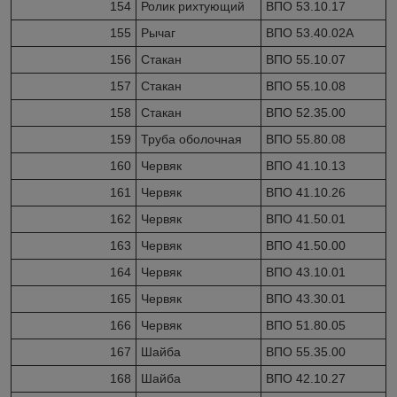
154
Ролик рихтующий
ВПО 53.10.17
155
Рычаг
ВПО 53.40.02А
156
Стакан
ВПО 55.10.07
157
Стакан
ВПО 55.10.08
158
Стакан
ВПО 52.35.00
159
Труба оболочная
ВПО 55.80.08
160
Червяк
ВПО 41.10.13
161
Червяк
ВПО 41.10.26
162
Червяк
ВПО 41.50.01
163
Червяк
ВПО 41.50.00
164
Червяк
ВПО 43.10.01
165
Червяк
ВПО 43.30.01
166
Червяк
ВПО 51.80.05
167
Шайба
ВПО 55.35.00
168
Шайба
ВПО 42.10.27