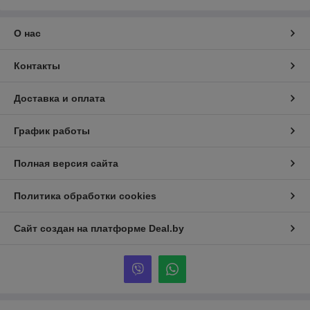
О нас
Контакты
Доставка и оплата
График работы
Полная версия сайта
Политика обработки cookies
Сайт создан на платформе Deal.by