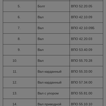
5.
Болт
ВПО 52.20.05
6.
Вал
ВПО 42.10.09
7.
Вал
ВПО 42.10.09Б
8.
Вал
ВПО 42.20.03
9.
Вал
ВПО 53.40.09
10.
Вал
ВПО 55.70.28
11.
Вал карданный
ВПО 55.33.00
12.
Вал карданный
ВПО 57.34.00
13.
Вал с упором
ВПО 55.81.00
14.
Вал приводной
ВПО 55.10.10