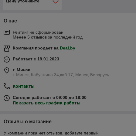
Цену уточняйте
О нас
Рейтинг не сформирован
Менее 5 отзывов за последний год
Компания продает на
Deal.by
Работает с 19.01.2023
г. Минск
г. Минск, Кабушкина 34,каб.17, Минск, Беларусь
Контакты
Сегодня работает с 09:00 до 18:00
Показать весь график работы
Отзывы о магазине
У компании пока нет отзывов, добавьте первый