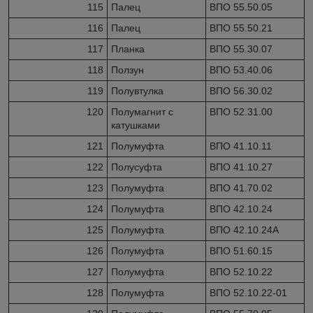
115
Палец
ВПО 55.50.05
116
Палец
ВПО 55.50.21
117
Планка
ВПО 55.30.07
118
Ползун
ВПО 53.40.06
119
Полувтулка
ВПО 56.30.02
120
Полумагнит с
ВПО 52.31.00
катушками
121
Полумуфта
ВПО 41.10.11
122
Полусуфта
ВПО 41.10.27
123
Полумуфта
ВПО 41.70.02
124
Полумуфта
ВПО 42.10.24
125
Полумуфта
ВПО 42.10.24А
126
Полумуфта
ВПО 51.60.15
127
Полумуфта
ВПО 52.10.22
128
Полумуфта
ВПО 52.10.22-01