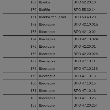
169
Шайба
ВПО 52.20.10
170
Шайба
ВПО 55.30.14
171
Шайба торцевая
ВПО 53.40.20
172
Шестерня
ВПО 42.10.01Б
173
Шестерня
ВПО 42.10.02
174
Шестерня
ВПО 42.10.02А
175
Шестерня
ВПО 42.20.01
176
Шестерня
ВПО 42.20.02А
177
Шестерня
ВПО 47.10.11
178
Шестерня
ВПО 47.10.11Б
179
Шестерня
ВПО 47.10.13
180
Шестерня
ВПО 47.10.15
181
Шестерня
ВПО 47.10.16
182
Шестерня
ВПО 47.10.25
183
Шестерня
ВПО 47.20.25Г