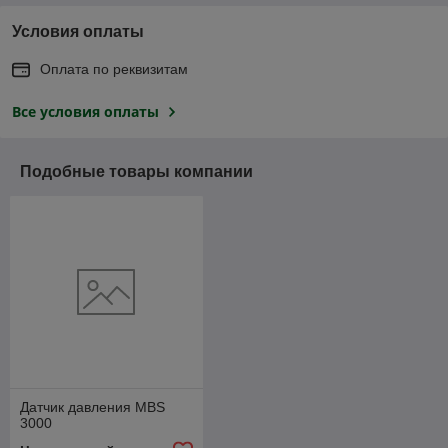
Условия оплаты
Оплата по реквизитам
Все условия оплаты
Подобные товары компании
Датчик давления MBS
3000