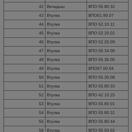
42
Вкладыш
ВПО 55.80.32
43
Втулка
ВПО51.80.07
44
Втулка
ВПО 52.10.11
45
Втулка
ВПО 52.20.02
46
Втулка
ВПО 52.20.09
47
Втулка
ВПО 55.34.00
48
Втулка
ВПО 55.36.00
49
Втулка
ВПО57.00.04
50
Втулка
ВПО 55.30.08
51
Втулка
ВПО 55.80.33
52
Втулка
ВПО 42.10.25
53
Втулка
ВПО 55.80.01
54
Втулка
ВПО 55.80.31
55
Втулка
ВПО 55.80.44
56
Втулка
ВПО 55.50.02