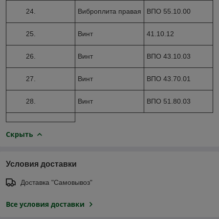
24.
Виброплита правая
ВПО 55.10.00
25.
Винт
41.10.12
26.
Винт
ВПО 43.10.03
27.
Винт
ВПО 43.70.01
28.
Винт
ВПО 51.80.03
Скрыть
Условия доставки
Доставка "Самовывоз"
Все условия доставки