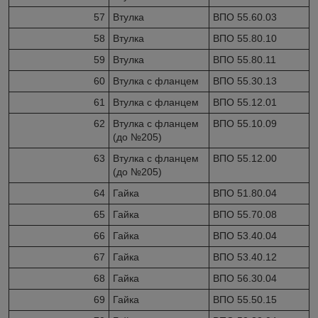
57
Втулка
ВПО 55.60.03
58
Втулка
ВПО 55.80.10
59
Втулка
ВПО 55.80.11
60
Втулка с фланцем
ВПО 55.30.13
61
Втулка с фланцем
ВПО 55.12.01
62
Втулка с фланцем
ВПО 55.10.09
(до №205)
63
Втулка с фланцем
ВПО 55.12.00
(до №205)
64
Гайка
ВПО 51.80.04
65
Гайка
ВПО 55.70.08
66
Гайка
ВПО 53.40.04
67
Гайка
ВПО 53.40.12
68
Гайка
ВПО 56.30.04
69
Гайка
ВПО 55.50.15