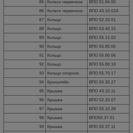
85
Колесо червячное
ВПО 51.84.00
86
Колесо червячное
ВПО 43.10.02А
87
Кольцо
ВПО 52.20.01
88
Кольцо
ВПО 53.40.15
89
Кольцо
ВПО 55.12.02
90
Кольцо
ВПО 55.80.05
91
Кольцо
ВПО 55.80.06
92
Кольцо
ВПО 55.80.18
93
Кольцо опорное
ВПО 55.70.17
94
Кронштейн
ВПО 55.30.27
95
Крышка
ВПО 43.10.11
96
Крышка
ВПО 52.20.07
97
Крышка
ВПО 55.10.28
98
Крышка
ВПО55.37.01
99
Крышка
ВПО 55.37.11