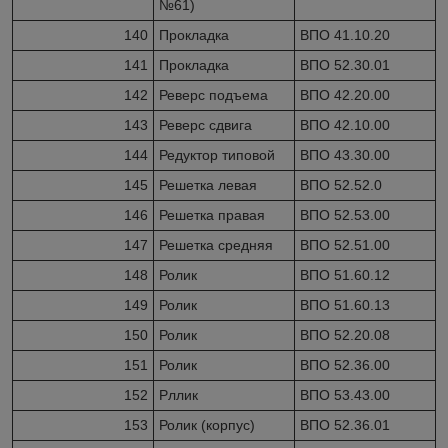
№61)
140
Прокладка
ВПО 41.10.20
141
Прокладка
ВПО 52.30.01
142
Реверс подъема
ВПО 42.20.00
143
Реверс сдвига
ВПО 42.10.00
144
Редуктор типовой
ВПО 43.30.00
145
Решетка левая
ВПО 52.52.0
146
Решетка правая
ВПО 52.53.00
147
Решетка средняя
ВПО 52.51.00
148
Ролик
ВПО 51.60.12
149
Ролик
ВПО 51.60.13
150
Ролик
ВПО 52.20.08
151
Ролик
ВПО 52.36.00
152
Рллик
ВПО 53.43.00
153
Ролик (корпус)
ВПО 52.36.01