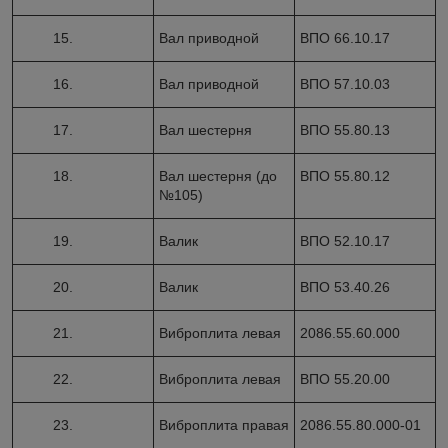
15.
Вал приводной
ВПО 66.10.17
16.
Вал приводной
ВПО 57.10.03
17.
Вал шестерня
ВПО 55.80.13
18.
Вал шестерня (до
ВПО 55.80.12
№105)
19.
Валик
ВПО 52.10.17
20.
Валик
ВПО 53.40.26
21.
Виброплита левая
2086.55.60.000
22.
Виброплита левая
ВПО 55.20.00
23.
Виброплита правая
2086.55.80.000-01