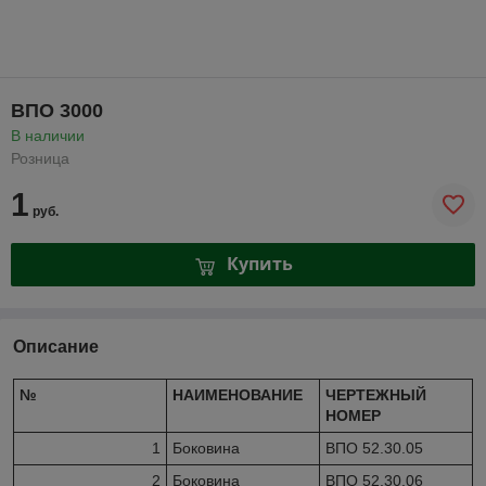
ВПО 3000
В наличии
Розница
1
руб.
Купить
Описание
№
НАИМЕНОВАНИЕ
ЧЕРТЕЖНЫЙ
НОМЕР
1
Боковина
ВПО 52.30.05
2
Боковина
ВПО 52.30.06