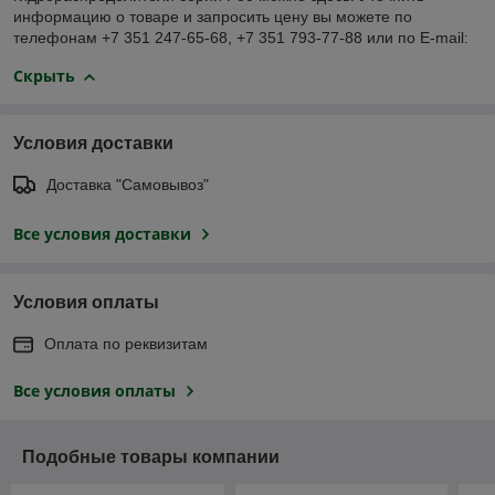
информацию о товаре и запросить цену вы можете по
телефонам +7 351 247-65-68, +7 351 793-77-88 или по E-mail:
Скрыть
Условия доставки
Доставка "Самовывоз"
Все условия доставки
Условия оплаты
Оплата по реквизитам
Все условия оплаты
Подобные товары компании