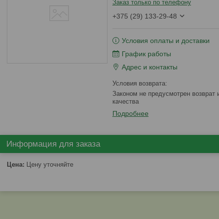
Заказ только по телефону
+375 (29) 133-29-48
Условия оплаты и доставки
График работы
Адрес и контакты
Законом не предусмотрен возврат и обмен данного товара надлежащего
качества
Подробнее
Информация для заказа
Цена:
Цену уточняйте