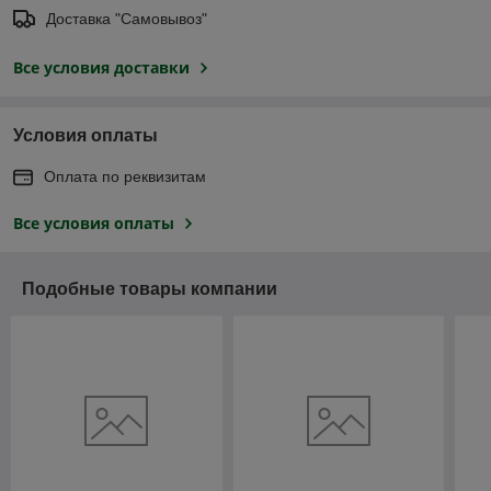
Доставка "Самовывоз"
Все условия доставки
Условия оплаты
Оплата по реквизитам
Все условия оплаты
Подобные товары компании