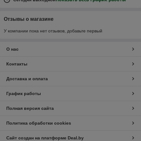
Отзывы о магазине
У компании пока нет отзывов, добавьте первый
О нас
Контакты
Доставка и оплата
График работы
Полная версия сайта
Политика обработки cookies
Сайт создан на платформе Deal.by